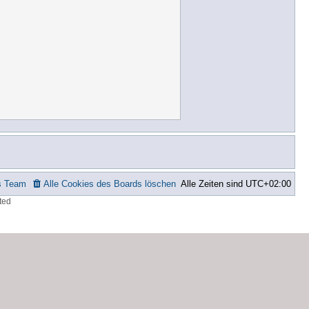
s Team
Alle Cookies des Boards löschen
Alle Zeiten sind
UTC+02:00
ted