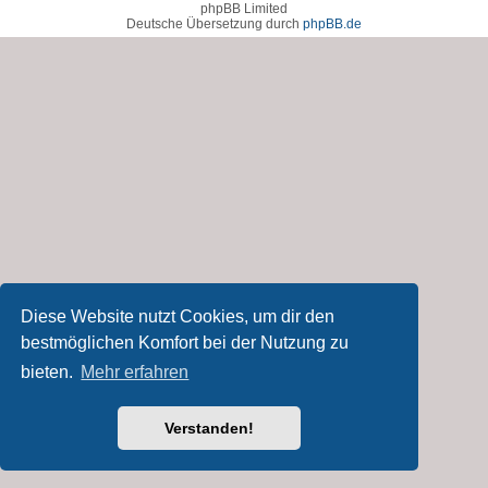
phpBB Limited
Deutsche Übersetzung durch
phpBB.de
Diese Website nutzt Cookies, um dir den
bestmöglichen Komfort bei der Nutzung zu
bieten.
Mehr erfahren
Verstanden!